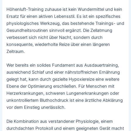
Höhenluft-Training zuhause ist kein Wundermittel und kein
Ersatz für einen aktiven Lebensstil. Es ist ein spezifisches
physiologisches Werkzeug, das bestehende Trainings- und
Gesundheitsroutinen sinnvoll ergänzt. Die Zellatmung
verbessert sich nicht über Nacht, sondern durch
konsequente, wiederholte Reize über einen längeren
Zeitraum.
Wer bereits ein solides Fundament aus Ausdauertraining,
ausreichend Schlaf und einer nährstoffreichen Ernährung
gelegt hat, kann durch gezielte Hypoxiereize eine weitere
Ebene der Optimierung erschließen. Für Menschen mit
Herzerkrankungen, schweren Lungenerkrankungen oder
unkontrolliertem Bluthochdruck ist eine ärztliche Abklärung
vor dem Einstieg unerlässlich.
Die Kombination aus verstandener Physiologie, einem
durchdachten Protokoll und einem geeigneten Gerät macht