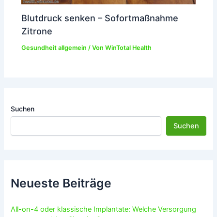
Blutdruck senken – Sofortmaßnahme
Zitrone
Gesundheit allgemein
/ Von
WinTotal Health
Suchen
Suchen
Neueste Beiträge
All-on-4 oder klassische Implantate: Welche Versorgung