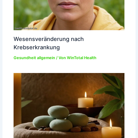
Wesensveränderung nach
Krebserkrankung
Gesundheit allgemein
/ Von
WinTotal Health