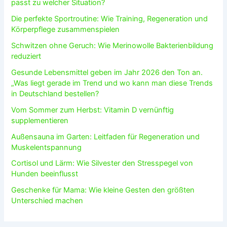
passt zu welcher Situation?
Die perfekte Sportroutine: Wie Training, Regeneration und
Körperpflege zusammenspielen
Schwitzen ohne Geruch: Wie Merinowolle Bakterienbildung
reduziert
Gesunde Lebensmittel geben im Jahr 2026 den Ton an.
„Was liegt gerade im Trend und wo kann man diese Trends
in Deutschland bestellen?
Vom Sommer zum Herbst: Vitamin D vernünftig
supplementieren
Außensauna im Garten: Leitfaden für Regeneration und
Muskelentspannung
Cortisol und Lärm: Wie Silvester den Stresspegel von
Hunden beeinflusst
Geschenke für Mama: Wie kleine Gesten den größten
Unterschied machen