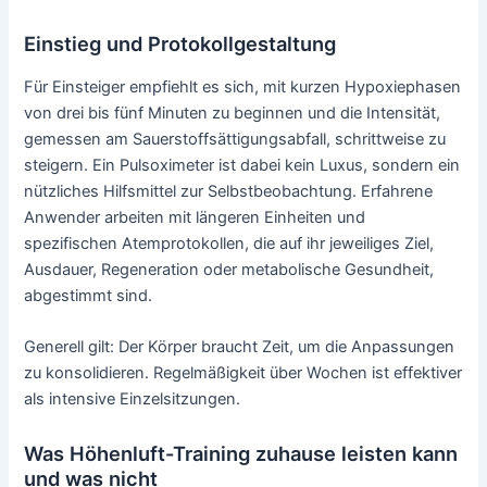
Einstieg und Protokollgestaltung
Für Einsteiger empfiehlt es sich, mit kurzen Hypoxiephasen
von drei bis fünf Minuten zu beginnen und die Intensität,
gemessen am Sauerstoffsättigungsabfall, schrittweise zu
steigern. Ein Pulsoximeter ist dabei kein Luxus, sondern ein
nützliches Hilfsmittel zur Selbstbeobachtung. Erfahrene
Anwender arbeiten mit längeren Einheiten und
spezifischen Atemprotokollen, die auf ihr jeweiliges Ziel,
Ausdauer, Regeneration oder metabolische Gesundheit,
abgestimmt sind.
Generell gilt: Der Körper braucht Zeit, um die Anpassungen
zu konsolidieren. Regelmäßigkeit über Wochen ist effektiver
als intensive Einzelsitzungen.
Was Höhenluft-Training zuhause leisten kann
und was nicht