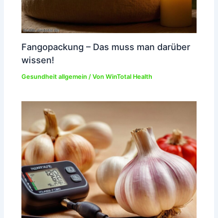
Fangopackung – Das muss man darüber
wissen!
Gesundheit allgemein
/ Von
WinTotal Health