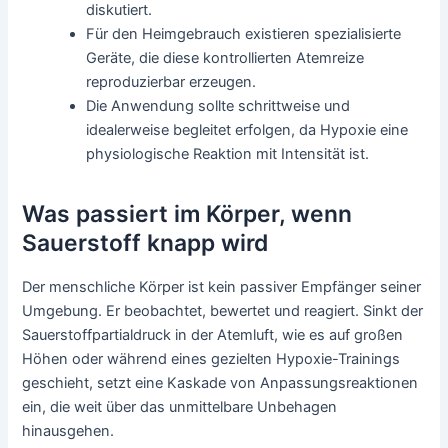
diskutiert.
Für den Heimgebrauch existieren spezialisierte
Geräte, die diese kontrollierten Atemreize
reproduzierbar erzeugen.
Die Anwendung sollte schrittweise und
idealerweise begleitet erfolgen, da Hypoxie eine
physiologische Reaktion mit Intensität ist.
Was passiert im Körper, wenn
Sauerstoff knapp wird
Der menschliche Körper ist kein passiver Empfänger seiner
Umgebung. Er beobachtet, bewertet und reagiert. Sinkt der
Sauerstoffpartialdruck in der Atemluft, wie es auf großen
Höhen oder während eines gezielten Hypoxie-Trainings
geschieht, setzt eine Kaskade von Anpassungsreaktionen
ein, die weit über das unmittelbare Unbehagen
hinausgehen.