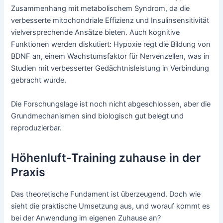
Zusammenhang mit metabolischem Syndrom, da die
verbesserte mitochondriale Effizienz und Insulinsensitivität
vielversprechende Ansätze bieten. Auch kognitive
Funktionen werden diskutiert: Hypoxie regt die Bildung von
BDNF an, einem Wachstumsfaktor für Nervenzellen, was in
Studien mit verbesserter Gedächtnisleistung in Verbindung
gebracht wurde.
Die Forschungslage ist noch nicht abgeschlossen, aber die
Grundmechanismen sind biologisch gut belegt und
reproduzierbar.
Höhenluft-Training zuhause in der
Praxis
Das theoretische Fundament ist überzeugend. Doch wie
sieht die praktische Umsetzung aus, und worauf kommt es
bei der Anwendung im eigenen Zuhause an?