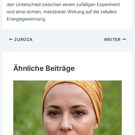
den Unterschied zwischen einem zufälligen Experiment
und einer echten, messbaren Wirkung auf die zelluläre
Energiegewinnung.
Beitragsnavigation
ZURÜCK
WEITER
Ähnliche Beiträge