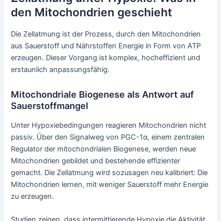
den Mitochondrien geschieht
Die Zellatmung ist der Prozess, durch den Mitochondrien
aus Sauerstoff und Nährstoffen Energie in Form von ATP
erzeugen. Dieser Vorgang ist komplex, hocheffizient und
erstaunlich anpassungsfähig.
Mitochondriale Biogenese als Antwort auf
Sauerstoffmangel
Unter Hypoxiebedingungen reagieren Mitochondrien nicht
passiv. Über den Signalweg von PGC-1α, einem zentralen
Regulator der mitochondrialen Biogenese, werden neue
Mitochondrien gebildet und bestehende effizienter
gemacht. Die Zellatmung wird sozusagen neu kalibriert: Die
Mitochondrien lernen, mit weniger Sauerstoff mehr Energie
zu erzeugen.
Studien zeigen, dass intermittierende Hypoxie die Aktivität