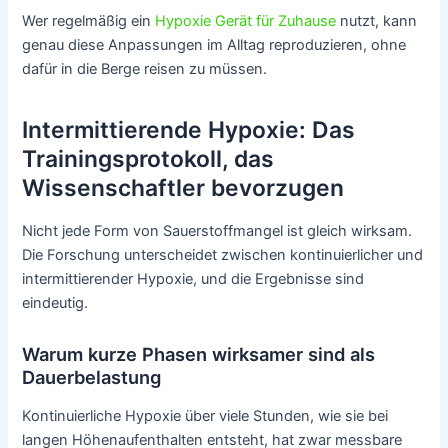
Wer regelmäßig ein
Hypoxie Gerät für Zuhause
nutzt, kann
genau diese Anpassungen im Alltag reproduzieren, ohne
dafür in die Berge reisen zu müssen.
Intermittierende Hypoxie: Das
Trainingsprotokoll, das
Wissenschaftler bevorzugen
Nicht jede Form von Sauerstoffmangel ist gleich wirksam.
Die Forschung unterscheidet zwischen kontinuierlicher und
intermittierender Hypoxie, und die Ergebnisse sind
eindeutig.
Warum kurze Phasen wirksamer sind als
Dauerbelastung
Kontinuierliche Hypoxie über viele Stunden, wie sie bei
langen Höhenaufenthalten entsteht, hat zwar messbare