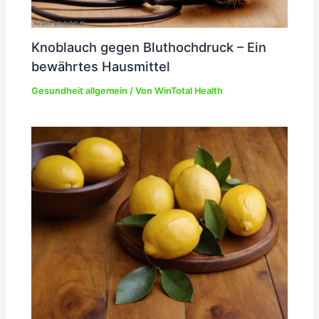
Knoblauch gegen Bluthochdruck – Ein
bewährtes Hausmittel
Gesundheit allgemein
/ Von
WinTotal Health