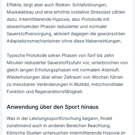
Effekte, birgt aber auch Risiken: Schlafstörungen,
Muskelabbau und eine erhöhte oxidative Stresslast zählen
dazu. Intermittierende Hypoxie, also Protokolle mit
abwechselnden Phasen reduzierter und normaler
Sauerstoffversorgung, aktiviert dagegen die gewünschten
Adaptationsmechanismen ohne diese Nebenwirkungen.
Typische Protokolle sehen Phasen von fünf bis zehn
Minuten reduzierter Sauerstoffzufuhr vor, unterbrochen von
gleich langen Erholungsphasen mit normalem Atemluft.
Wiederholungen über einen Zeitraum von Wochen führen
zu messbaren Veränderungen in Blutbild, mitochondrialer
Funktion und Regenerationsfähigkeit.
Anwendung über den Sport hinaus
Was in der Leistungssportforschung begann, findet
zunehmend auch in anderen Bereichen Beachtung.
Klinische Studien untersuchen intermittierende Hypoxie im