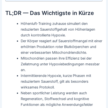
TL;DR — Das Wichtigste in Kürze
Höhenluft-Training zuhause simuliert den
reduzierten Sauerstoffgehalt von Höhenlagen
durch kontrollierte Hypoxie.
Der Körper reagiert auf Sauerstoffmangel mit einer
erhöhten Produktion roter Blutkörperchen und
einer verbesserten Mitochondriendichte.
Mitochondrien passen ihre Effizienz bei der
Zellatmung unter Hypoxiebedingungen messbar
an.
Intermittierende Hypoxie, kurze Phasen mit
reduziertem Sauerstoff, gilt als besonders
wirksames Protokoll.
Neben sportlicher Leistung werden auch
Regeneration, Stoffwechsel und kognitive
Funktionen als mögliche Anwendungsfelder