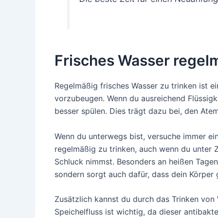
Frisches Wasser regelm
Regelmäßig frisches Wasser zu trinken ist 
vorzubeugen. Wenn du ausreichend Flüssigke
besser spülen. Dies trägt dazu bei, den Ate
Wenn du unterwegs bist, versuche immer ei
regelmäßig zu trinken, auch wenn du unter Z
Schluck nimmst. Besonders an heißen Tagen 
sondern sorgt auch dafür, dass dein Körper g
Zusätzlich kannst du durch das Trinken von 
Speichelfluss ist wichtig, da dieser antibak