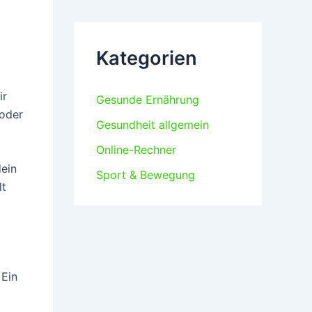
Kategorien
ir
Gesunde Ernährung
 oder
Gesundheit allgemein
Online-Rechner
ein
Sport & Bewegung
lt
 Ein