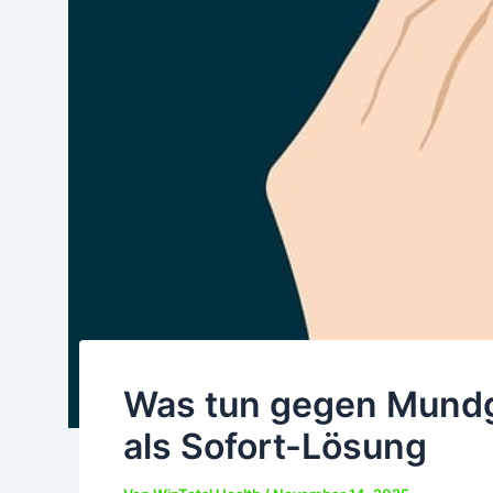
Was tun gegen Mund
als Sofort-Lösung