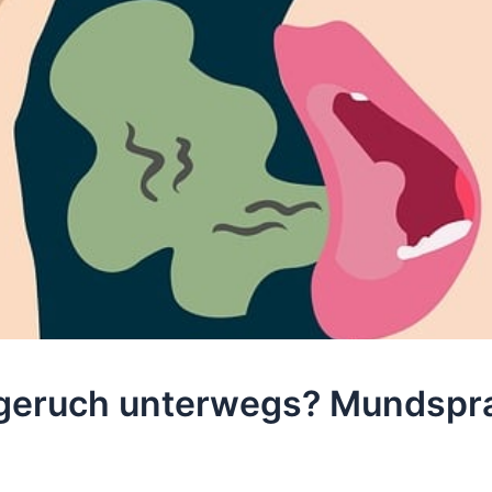
geruch unterwegs? Mundspr