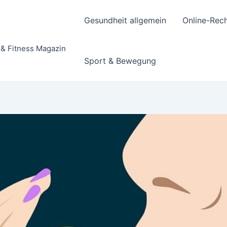
Gesundheit allgemein
Online-Rec
 & Fitness Magazin
Sport & Bewegung