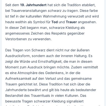
Seit dem
19. Jahrhundert
hat sich die Tradition etabliert,
bei Trauerveranstaltungen
schwarz zu tragen
. Diese farbe
ist tief in der kulturellen Wahrnehmung verwurzelt und wird
heute weithin als Symbol für
Tod
und
Trauer
angesehen.
In dieser Zeit begann man, schwarze Kleidung als
angemessenes Zeichen des Respekts gegenüber
Verstorbenen zu verwenden.
Das Tragen von Schwarz dient nicht nur der äußeren
Ausdrucksform, sondern auch der inneren Haltung. Es
zeigt die Würde und Ernsthaftigkeit, die man in diesem
Moment zum Ausdruck bringen möchte. Zudem vermittelt
es eine Atmosphäre des Gedenkens, in der die
Aufmerksamkeit auf den Verlust und das gemeinsame
Trauern gerichtet ist. Diese Tradition hat sich über die
Jahrhunderte bewährt und gilt bis heute als bedeutender
Bestandteil des Trauerrituals in vielen Kulturen. Das
bewusste Tragen schwarzer Kleidung signalisiert