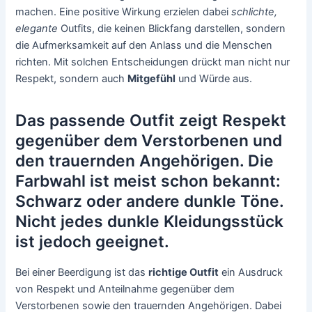
machen. Eine positive Wirkung erzielen dabei
schlichte,
elegante
Outfits, die keinen Blickfang darstellen, sondern
die Aufmerksamkeit auf den Anlass und die Menschen
richten. Mit solchen Entscheidungen drückt man nicht nur
Respekt, sondern auch
Mitgefühl
und Würde aus.
Das passende Outfit zeigt Respekt
gegenüber dem Verstorbenen und
den trauernden Angehörigen. Die
Farbwahl ist meist schon bekannt:
Schwarz oder andere dunkle Töne.
Nicht jedes dunkle Kleidungsstück
ist jedoch geeignet.
Bei einer Beerdigung ist das
richtige Outfit
ein Ausdruck
von Respekt und Anteilnahme gegenüber dem
Verstorbenen sowie den trauernden Angehörigen. Dabei