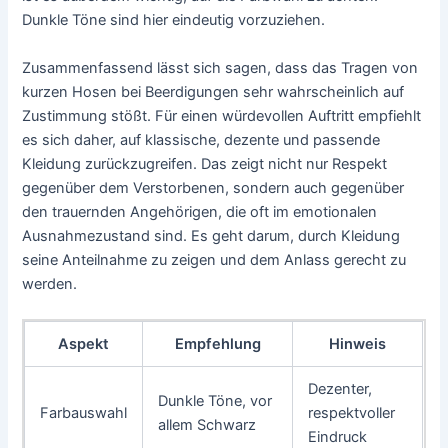
Dunkle Töne sind hier eindeutig vorzuziehen.
Zusammenfassend lässt sich sagen, dass das Tragen von
kurzen Hosen bei Beerdigungen sehr wahrscheinlich auf
Zustimmung stößt. Für einen würdevollen Auftritt empfiehlt
es sich daher, auf klassische, dezente und passende
Kleidung zurückzugreifen. Das zeigt nicht nur Respekt
gegenüber dem Verstorbenen, sondern auch gegenüber
den trauernden Angehörigen, die oft im emotionalen
Ausnahmezustand sind. Es geht darum, durch Kleidung
seine Anteilnahme zu zeigen und dem Anlass gerecht zu
werden.
Aspekt
Empfehlung
Hinweis
Dezenter,
Dunkle Töne, vor
Farbauswahl
respektvoller
allem Schwarz
Eindruck