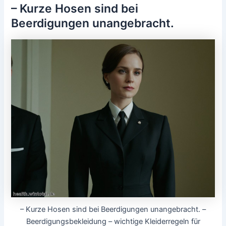
– Kurze Hosen sind bei
Beerdigungen unangebracht.
– Kurze Hosen sind bei Beerdigungen unangebracht. –
Beerdigungsbekleidung – wichtige Kleiderregeln für