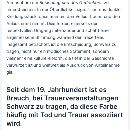
Atmosphäre der
Besinnung und des Gedenkens
zu
unterstreichen. In der Öffentlichkeit signalisiert das dunkle
Kleidungsstück, dass man um den Verlust trauert und den
Anlass ernst nimmt. Dies fördert einerseits den
respektvollen Umgang miteinander und schafft eine
angemessene Stimmung während der Trauerfeier.
Insgesamt betrachtet, ist die Entscheidung, Schwarz zu
tragen, nicht nur ein modisches Statement, sondern
vielmehr eine kulturelle Norm, die tief in der Geschichte
verwurzelt ist und weltweit als Ausdruck von Anteilnahme
gilt.
Seit dem 19. Jahrhundert ist es
Brauch, bei Trauerveranstaltungen
Schwarz zu tragen, da diese Farbe
häufig mit Tod und Trauer assoziiert
wird.