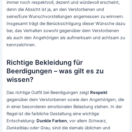
immer noch respektvoll, dezent und würdevoll erscheint,
denn die Absicht ist ja, an den Verstorbenen und
seine/Eure Wunschvorstellungen angemessen zu erinnern.
Insgesamt trägt die Berücksichtigung dieser Wünsche dazu
bei, das Verhalten sowohl gegenüber dem Verstorbenen
als auch den Angehörigen als aufmerksam und achtsam zu
kennzeichnen.
Richtige Bekleidung für
Beerdigungen – was gilt es zu
wissen?
Das richtige Outfit bei Beerdigungen zeigt
Respekt
gegenüber dem Verstorbenen sowie den
Angehörigen
, die
in einer besonderen emotionalen Belastung stehen. In der
Regel ist die farbliche Gestaltung eine wichtige
Entscheidung:
Dunkle Farben
, vor allem
Schwarz,
Dunkelblau oder Grau
, sind die damals üblichen und