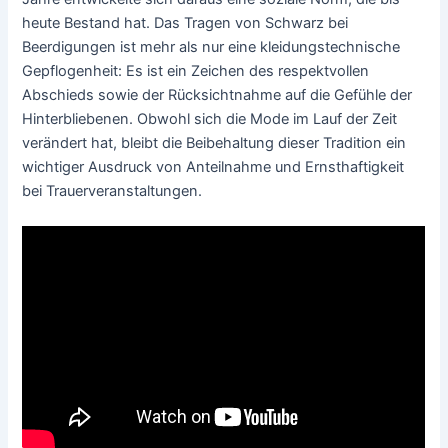
heute Bestand hat. Das Tragen von Schwarz bei
Beerdigungen ist mehr als nur eine kleidungstechnische
Gepflogenheit: Es ist ein Zeichen des respektvollen
Abschieds sowie der Rücksichtnahme auf die Gefühle der
Hinterbliebenen. Obwohl sich die Mode im Lauf der Zeit
verändert hat, bleibt die Beibehaltung dieser Tradition ein
wichtiger Ausdruck von Anteilnahme und Ernsthaftigkeit
bei Trauerveranstaltungen.