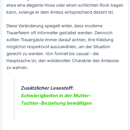
etwa eine elegante Hose oder einen schlichten Rock tragen
kann, solange er dem Anlass entsprechend dezent ist.
Diese Veränderung spiegelt wider, dass moderne
Trauerfeiern oft informeller gestaltet werden. Dennoch
sollten Trauergäste immer darauf achten, ihre Kleidung
möglichst
respektvoll
auszuwählen, um der Situation
gerecht zu werden. Von formell bis casual – die
Hauptsache ist, den würdevollen Charakter des Anlasses
zu wahren.
Zusätzlicher Lesestoff:
Schwierigkeiten in der Mutter-
Tochter-Beziehung bewältigen