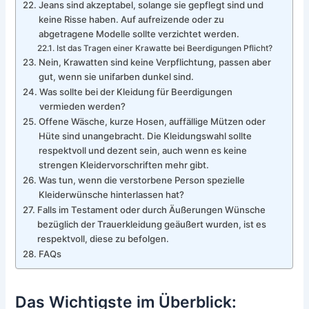
Jeans sind akzeptabel, solange sie gepflegt sind und
keine Risse haben. Auf aufreizende oder zu
abgetragene Modelle sollte verzichtet werden.
Ist das Tragen einer Krawatte bei Beerdigungen Pflicht?
Nein, Krawatten sind keine Verpflichtung, passen aber
gut, wenn sie unifarben dunkel sind.
Was sollte bei der Kleidung für Beerdigungen
vermieden werden?
Offene Wäsche, kurze Hosen, auffällige Mützen oder
Hüte sind unangebracht. Die Kleidungswahl sollte
respektvoll und dezent sein, auch wenn es keine
strengen Kleidervorschriften mehr gibt.
Was tun, wenn die verstorbene Person spezielle
Kleiderwünsche hinterlassen hat?
Falls im Testament oder durch Äußerungen Wünsche
bezüglich der Trauerkleidung geäußert wurden, ist es
respektvoll, diese zu befolgen.
FAQs
Das Wichtigste im Überblick: