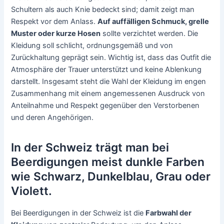
Schultern als auch Knie bedeckt sind; damit zeigt man
Respekt vor dem Anlass.
Auf auffälligen Schmuck, grelle
Muster oder kurze Hosen
sollte verzichtet werden. Die
Kleidung soll schlicht, ordnungsgemäß und von
Zurückhaltung geprägt sein. Wichtig ist, dass das Outfit die
Atmosphäre der Trauer unterstützt und keine Ablenkung
darstellt. Insgesamt steht die Wahl der Kleidung im engen
Zusammenhang mit einem angemessenen Ausdruck von
Anteilnahme und Respekt gegenüber den Verstorbenen
und deren Angehörigen.
In der Schweiz trägt man bei
Beerdigungen meist dunkle Farben
wie Schwarz, Dunkelblau, Grau oder
Violett.
Bei Beerdigungen in der Schweiz ist die
Farbwahl der