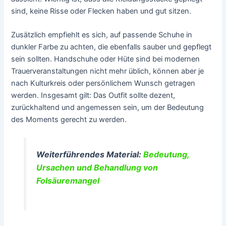
sind, keine Risse oder Flecken haben und gut sitzen.
Zusätzlich empfiehlt es sich, auf passende Schuhe in
dunkler Farbe zu achten, die ebenfalls sauber und gepflegt
sein sollten. Handschuhe oder Hüte sind bei modernen
Trauerveranstaltungen nicht mehr üblich, können aber je
nach Kulturkreis oder persönlichem Wunsch getragen
werden. Insgesamt gilt: Das Outfit sollte dezent,
zurückhaltend und angemessen sein, um der Bedeutung
des Moments gerecht zu werden.
Weiterführendes Material:
Bedeutung,
Ursachen und Behandlung von
Folsäuremangel