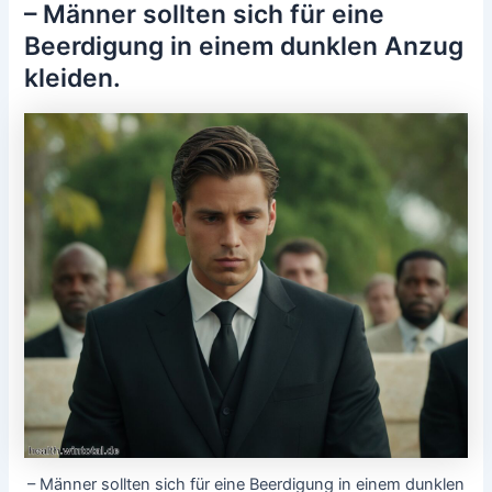
– Männer sollten sich für eine
Beerdigung in einem dunklen Anzug
kleiden.
– Männer sollten sich für eine Beerdigung in einem dunklen