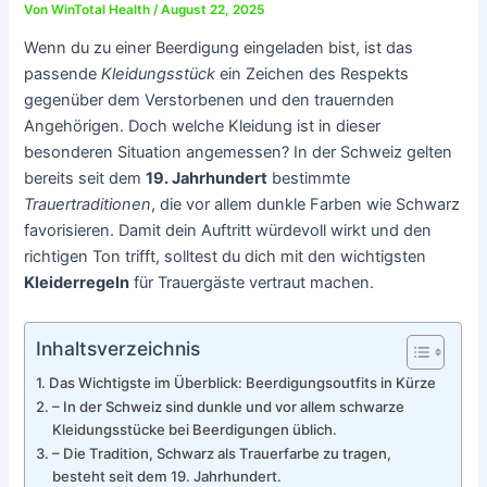
Von
WinTotal Health
/
August 22, 2025
Wenn du zu einer Beerdigung eingeladen bist, ist das
passende
Kleidungsstück
ein Zeichen des Respekts
gegenüber dem Verstorbenen und den trauernden
Angehörigen. Doch welche Kleidung ist in dieser
besonderen Situation angemessen? In der Schweiz gelten
bereits seit dem
19. Jahrhundert
bestimmte
Trauertraditionen
, die vor allem dunkle Farben wie Schwarz
favorisieren. Damit dein Auftritt würdevoll wirkt und den
richtigen Ton trifft, solltest du dich mit den wichtigsten
Kleiderregeln
für Trauergäste vertraut machen.
Inhaltsverzeichnis
Das Wichtigste im Überblick: Beerdigungsoutfits in Kürze
– In der Schweiz sind dunkle und vor allem schwarze
Kleidungsstücke bei Beerdigungen üblich.
– Die Tradition, Schwarz als Trauerfarbe zu tragen,
besteht seit dem 19. Jahrhundert.