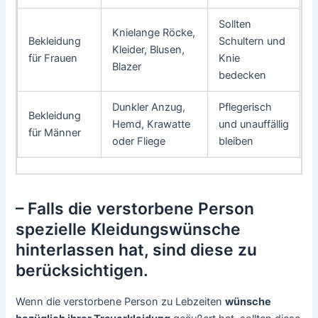
Sollten
Knielange Röcke,
Bekleidung
Schultern und
Kleider, Blusen,
für Frauen
Knie
Blazer
bedecken
Dunkler Anzug,
Pflegerisch
Bekleidung
Hemd, Krawatte
und unauffällig
für Männer
oder Fliege
bleiben
– Falls die verstorbene Person
spezielle Kleidungswünsche
hinterlassen hat, sind diese zu
berücksichtigen.
Wenn die verstorbene Person zu Lebzeiten
wünsche