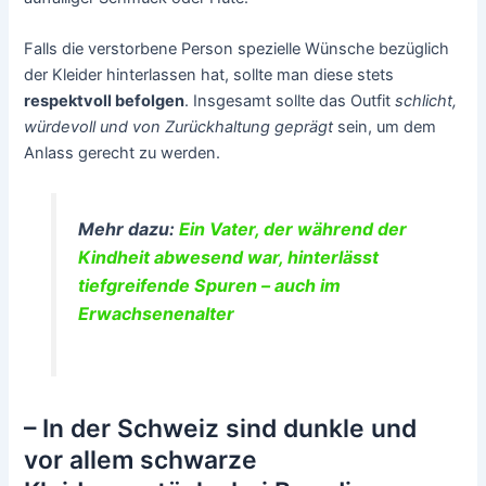
Falls die verstorbene Person spezielle Wünsche bezüglich
der Kleider hinterlassen hat, sollte man diese stets
respektvoll befolgen
. Insgesamt sollte das Outfit
schlicht,
würdevoll und von Zurückhaltung geprägt
sein, um dem
Anlass gerecht zu werden.
Mehr dazu:
Ein Vater, der während der
Kindheit abwesend war, hinterlässt
tiefgreifende Spuren – auch im
Erwachsenenalter
– In der Schweiz sind dunkle und
vor allem schwarze