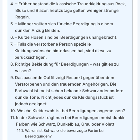
– Früher bestand die klassische Trauerkleidung aus Rock,
Bluse und Blazer, heutzutage gelten weniger strenge
Regeln.
– Männer sollten sich für eine Beerdigung in einem
dunklen Anzug kleiden.
– Kurze Hosen sind bei Beerdigungen unangebracht.
– Falls die verstorbene Person spezielle
Kleidungswünsche hinterlassen hat, sind diese zu
berücksichtigen.
Richtige Bekleidung für Beerdigungen – was gilt es zu
wissen?
Das passende Outfit zeigt Respekt gegenüber dem
Verstorbenen und den trauernden Angehörigen. Die
Farbwahl ist meist schon bekannt: Schwarz oder andere
dunkle Töne. Nicht jedes dunkle Kleidungsstück ist
jedoch geeignet.
Welche Kleiderwahl ist bei Beerdigungen angemessen?
In der Schweiz trägt man bei Beerdigungen meist dunkle
Farben wie Schwarz, Dunkelblau, Grau oder Violett.
Warum ist Schwarz die bevorzugte Farbe bei
Beerdigungen?