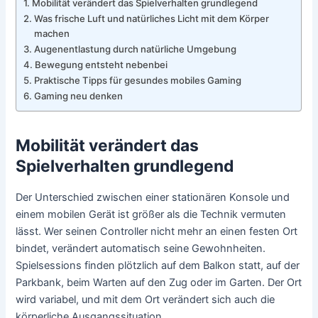
Mobilität verändert das Spielverhalten grundlegend
Was frische Luft und natürliches Licht mit dem Körper
machen
Augenentlastung durch natürliche Umgebung
Bewegung entsteht nebenbei
Praktische Tipps für gesundes mobiles Gaming
Gaming neu denken
Mobilität verändert das
Spielverhalten grundlegend
Der Unterschied zwischen einer stationären Konsole und
einem mobilen Gerät ist größer als die Technik vermuten
lässt. Wer seinen Controller nicht mehr an einen festen Ort
bindet, verändert automatisch seine Gewohnheiten.
Spielsessions finden plötzlich auf dem Balkon statt, auf der
Parkbank, beim Warten auf den Zug oder im Garten. Der Ort
wird variabel, und mit dem Ort verändert sich auch die
körperliche Ausgangssituation.