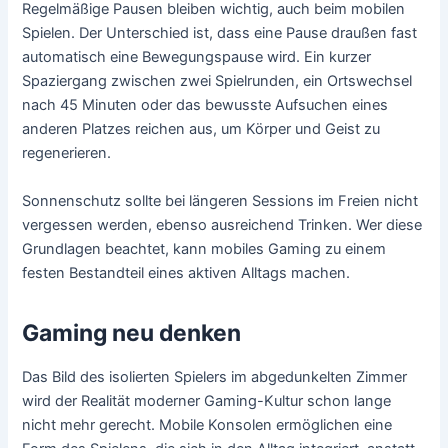
Regelmäßige Pausen bleiben wichtig, auch beim mobilen
Spielen. Der Unterschied ist, dass eine Pause draußen fast
automatisch eine Bewegungspause wird. Ein kurzer
Spaziergang zwischen zwei Spielrunden, ein Ortswechsel
nach 45 Minuten oder das bewusste Aufsuchen eines
anderen Platzes reichen aus, um Körper und Geist zu
regenerieren.
Sonnenschutz sollte bei längeren Sessions im Freien nicht
vergessen werden, ebenso ausreichend Trinken. Wer diese
Grundlagen beachtet, kann mobiles Gaming zu einem
festen Bestandteil eines aktiven Alltags machen.
Gaming neu denken
Das Bild des isolierten Spielers im abgedunkelten Zimmer
wird der Realität moderner Gaming-Kultur schon lange
nicht mehr gerecht. Mobile Konsolen ermöglichen eine