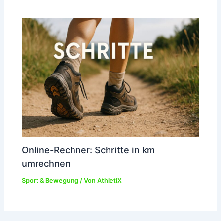
Online-Rechner: Schritte in km
umrechnen
Sport & Bewegung
/ Von
AthletiX