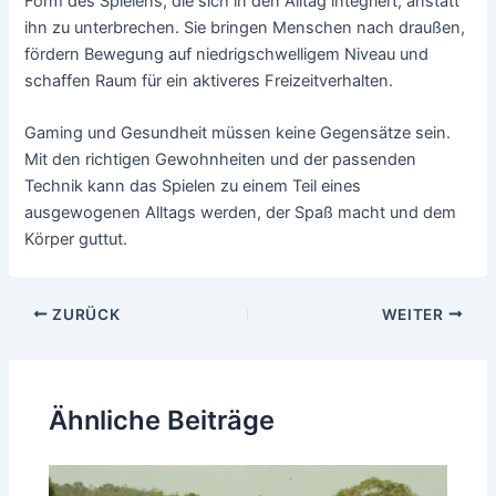
Form des Spielens, die sich in den Alltag integriert, anstatt
ihn zu unterbrechen. Sie bringen Menschen nach draußen,
fördern Bewegung auf niedrigschwelligem Niveau und
schaffen Raum für ein aktiveres Freizeitverhalten.
Gaming und Gesundheit müssen keine Gegensätze sein.
Mit den richtigen Gewohnheiten und der passenden
Technik kann das Spielen zu einem Teil eines
ausgewogenen Alltags werden, der Spaß macht und dem
Körper guttut.
Beitragsnavigation
ZURÜCK
WEITER
Ähnliche Beiträge