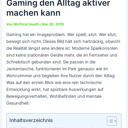
Gaming den Alltag aktiver
machen kann
Von
WinTotal Health
/
Mai 28, 2026
Gaming hat ein Imageproblem. Wer spielt, sitzt. Wer sitzt,
bewegt sich nicht. Dieses Bild hält sich hartnäckig, obwohl
die Realität längst eine andere ist. Moderne Spielkonsolen
sind keine stationären Geräte mehr, die an Fernseher und
Schreibtisch gebunden sind. Sie passen in die
Jackentasche, funktionieren im Park genauso wie im
Wohnzimmer und begleiten ihre Nutzer durch den Alltag.
Was auf den ersten Blick wie eine rein technische
Entwicklung wirkt, hat spürbare Auswirkungen auf
Bewegungsverhalten, Wohlbefinden und mentale
Gesundheit.
Inhaltsverzeichnis