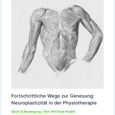
Fortschrittliche Wege zur Genesung:
Neuroplastizität in der Physiotherapie
Sport & Bewegung
/ Von
WinTotal Health