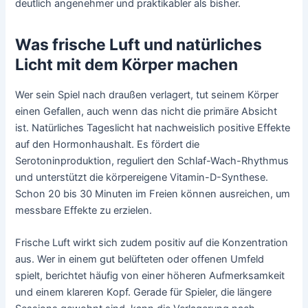
deutlich angenehmer und praktikabler als bisher.
Was frische Luft und natürliches
Licht mit dem Körper machen
Wer sein Spiel nach draußen verlagert, tut seinem Körper
einen Gefallen, auch wenn das nicht die primäre Absicht
ist. Natürliches Tageslicht hat nachweislich positive Effekte
auf den Hormonhaushalt. Es fördert die
Serotoninproduktion, reguliert den Schlaf-Wach-Rhythmus
und unterstützt die körpereigene Vitamin-D-Synthese.
Schon 20 bis 30 Minuten im Freien können ausreichen, um
messbare Effekte zu erzielen.
Frische Luft wirkt sich zudem positiv auf die Konzentration
aus. Wer in einem gut belüfteten oder offenen Umfeld
spielt, berichtet häufig von einer höheren Aufmerksamkeit
und einem klareren Kopf. Gerade für Spieler, die längere