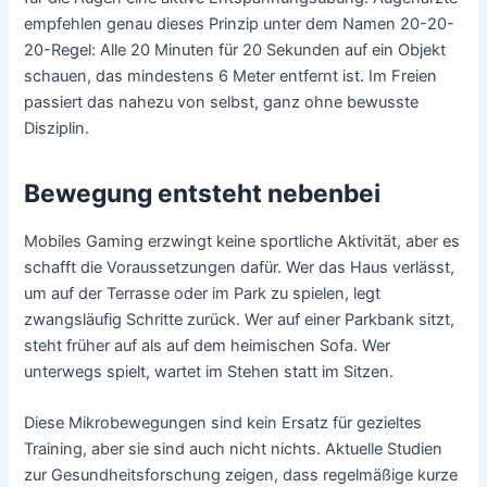
empfehlen genau dieses Prinzip unter dem Namen 20-20-
20-Regel: Alle 20 Minuten für 20 Sekunden auf ein Objekt
schauen, das mindestens 6 Meter entfernt ist. Im Freien
passiert das nahezu von selbst, ganz ohne bewusste
Disziplin.
Bewegung entsteht nebenbei
Mobiles Gaming erzwingt keine sportliche Aktivität, aber es
schafft die Voraussetzungen dafür. Wer das Haus verlässt,
um auf der Terrasse oder im Park zu spielen, legt
zwangsläufig Schritte zurück. Wer auf einer Parkbank sitzt,
steht früher auf als auf dem heimischen Sofa. Wer
unterwegs spielt, wartet im Stehen statt im Sitzen.
Diese Mikrobewegungen sind kein Ersatz für gezieltes
Training, aber sie sind auch nicht nichts. Aktuelle Studien
zur Gesundheitsforschung zeigen, dass regelmäßige kurze