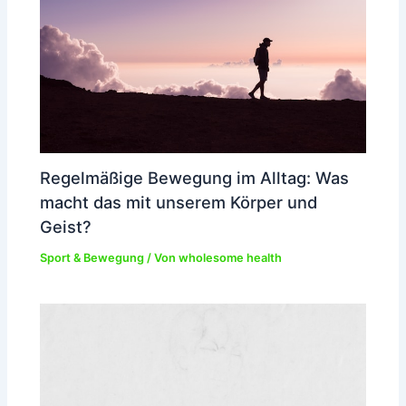
Regelmäßige Bewegung im Alltag: Was
macht das mit unserem Körper und
Geist?
Sport & Bewegung
/ Von
wholesome health