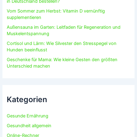
in Deutschland bestellen?
Vom Sommer zum Herbst: Vitamin D vernünftig
supplementieren
Außensauna im Garten: Leitfaden für Regeneration und
Muskelentspannung
Cortisol und Lärm: Wie Silvester den Stresspegel von
Hunden beeinflusst
Geschenke für Mama: Wie kleine Gesten den größten
Unterschied machen
Kategorien
Gesunde Ernährung
Gesundheit allgemein
Online-Rechner