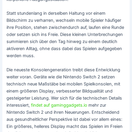
Statt stundenlang in derselben Haltung vor einem
Bildschirm zu verharren, wechseln mobile Spieler häufiger
ihre Position, stehen zwischendurch auf, laufen eine Runde
oder setzen sich ins Freie. Diese kleinen Unterbrechungen
summieren sich über den Tag hinweg zu einem deutlich
aktiveren Alltag, ohne dass dabei das Spielen aufgegeben
werden muss.
Die neueste Konsolengeneration treibt diese Entwicklung
weiter voran. Geräte wie die Nintendo Switch 2 setzen
technisch neue Maßstäbe bei mobilen Spielkonsolen, mit
einem größeren Display, verbesserter Bildqualität und
gesteigerter Leistung. Wer sich für die technischen Details
interessiert,
findet auf gaminggadgets.io
mehr zur
Nintendo Switch 2 und ihren Neuerungen. Entscheidend
aus gesundheitlicher Perspektive ist dabei vor allem eines:
Ein größeres, helleres Display macht das Spielen im Freien