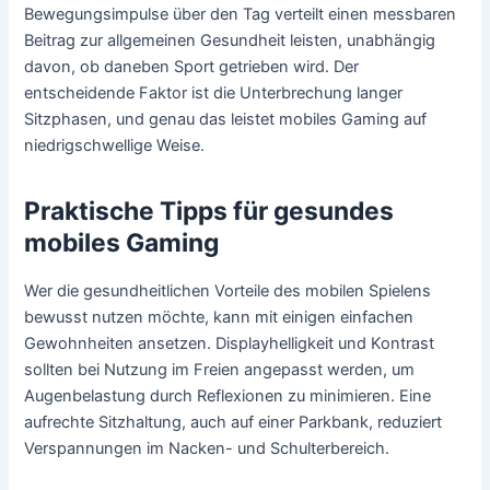
Bewegungsimpulse über den Tag verteilt einen messbaren
Beitrag zur allgemeinen Gesundheit leisten, unabhängig
davon, ob daneben Sport getrieben wird. Der
entscheidende Faktor ist die Unterbrechung langer
Sitzphasen, und genau das leistet mobiles Gaming auf
niedrigschwellige Weise.
Praktische Tipps für gesundes
mobiles Gaming
Wer die gesundheitlichen Vorteile des mobilen Spielens
bewusst nutzen möchte, kann mit einigen einfachen
Gewohnheiten ansetzen. Displayhelligkeit und Kontrast
sollten bei Nutzung im Freien angepasst werden, um
Augenbelastung durch Reflexionen zu minimieren. Eine
aufrechte Sitzhaltung, auch auf einer Parkbank, reduziert
Verspannungen im Nacken- und Schulterbereich.