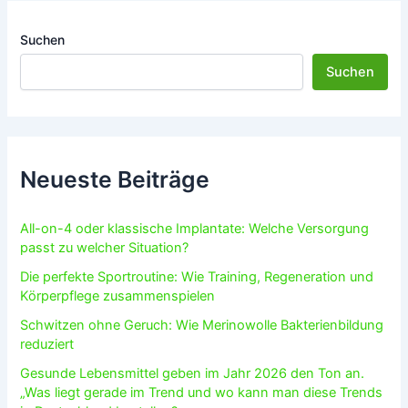
Suchen
Suchen
Neueste Beiträge
All-on-4 oder klassische Implantate: Welche Versorgung
passt zu welcher Situation?
Die perfekte Sportroutine: Wie Training, Regeneration und
Körperpflege zusammenspielen
Schwitzen ohne Geruch: Wie Merinowolle Bakterienbildung
reduziert
Gesunde Lebensmittel geben im Jahr 2026 den Ton an.
„Was liegt gerade im Trend und wo kann man diese Trends